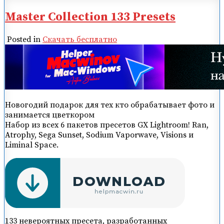
Master Collection 133 Presets
Posted in
Скачать бесплатно
Новогодий подарок для тех кто обрабатывает фото и
занимается цветкором
Набор из всех 6 пакетов пресетов GX Lightroom! Ran,
Atrophy, Sega Sunset, Sodium Vaporwave, Visions и
Liminal Space.
133 невероятных пресета, разработанных