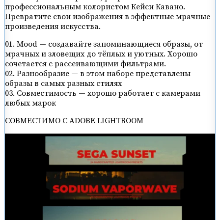
профессиональным колористом Кейси Кавано.
Превратите свои изображения в эффектные мрачные
произведения искусства.
01. Mood — создавайте запоминающиеся образы, от
мрачных и зловещих до тёплых и уютных. Хорошо
сочетается с рассеивающими фильтрами.
02. Разнообразие — в этом наборе представлены
образы в самых разных стилях
03. Совместимость — хорошо работает с камерами
любых марок
СОВМЕСТИМО С ADOBE LIGHTROOM