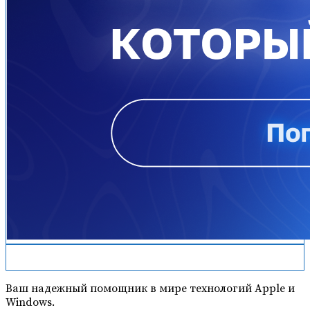
Ваш надежный помощник в мире технологий Apple и
Windows.