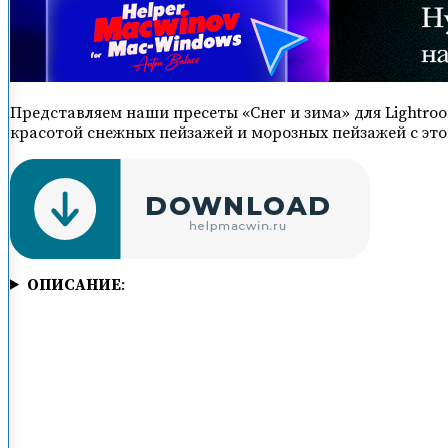
Представляем наши пресеты «Снег и зима» для Lightr
красотой снежных пейзажей и морозных пейзажей с эт
ОПИСАНИЕ
: